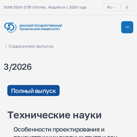
ISSN 2500-1779 (Online). Издаётся с 2016 года
Ru
Содержимое выпуска
3/2026
Полный выпуск
Технические науки
Особенности проектирования и